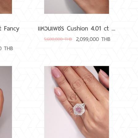
t Fancy
แหวนเพชร Cushion 4.01 ct ...
2,099,000 THB
5,600,000 THB
00 THB