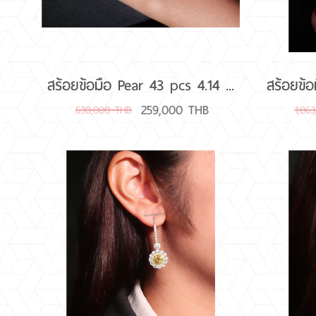
สร้อยข้อมือ Pear 43 pcs 4.14 ...
สร้อยข้อ
259,000 THB
630,000 THB
1,06