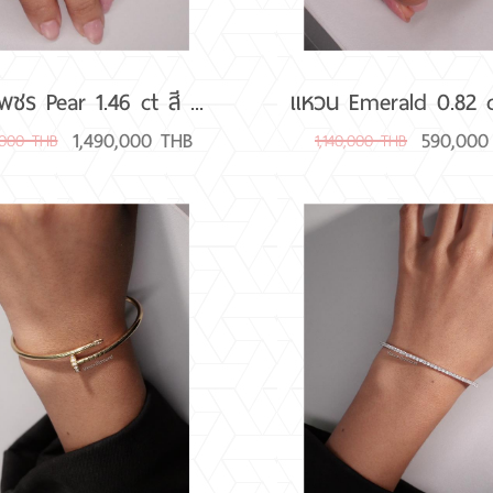
ชร Pear 1.46 ct สี ...
แหวน Emerald 0.82 ct 
1,490,000 THB
590,000
,000 THB
1,140,000 THB