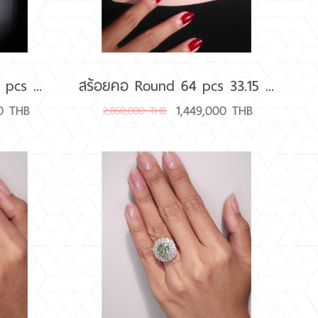
 pcs ...
สร้อยคอ Round 64 pcs 33.15 ...
00 THB
1,449,000 THB
2,860,000 THB