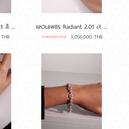
สี ...
แหวนเพชร Radiant 2.01 ct ...
 THB
3,056,000 THB
7,140,000 THB