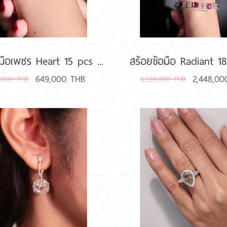
มือเพชร Heart 15 pcs ...
สร้อยข้อมือ Radiant 18
649,000 THB
2,448,0
3,000 THB
6,330,000 THB