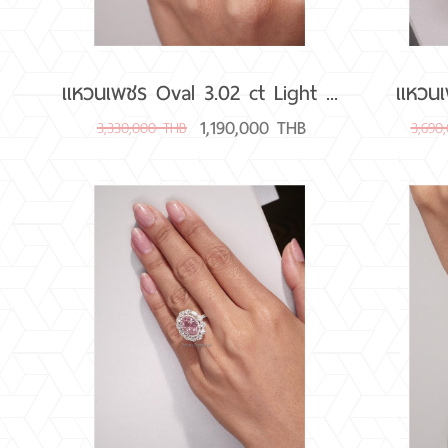
แหวนเพชร Oval 3.02 ct Light ...
แหวนเพ
1,190,000 THB
3,330,000 THB
3,690