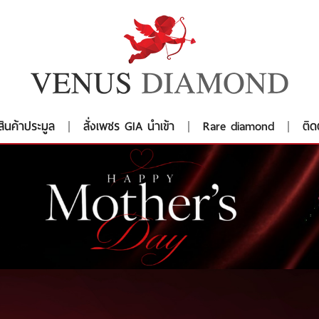
สินค้าประมูล
สั่งเพชร GIA นำเข้า
Rare diamond
ติด