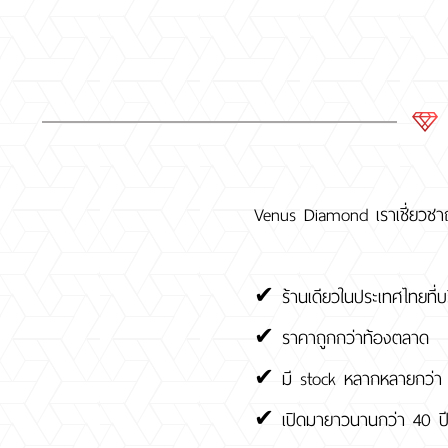
Venus Diamond เราเชี่ยวชาญ
✔ ร้านเดียวในประเทศไทยที
✔ ราคาถูกกว่าท้องตลาด
✔ มี stock หลากหลายกว่า 
✔ เปิดมายาวนานกว่า 40 ป