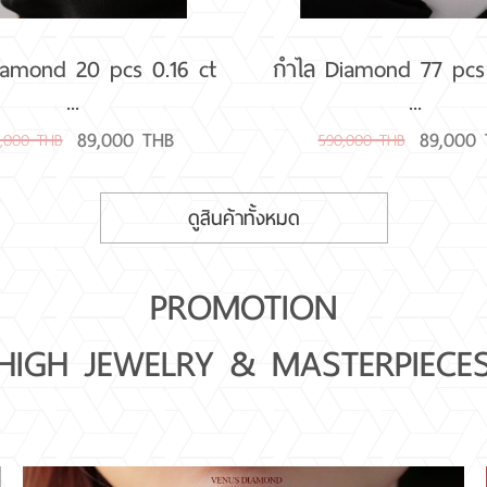
iamond 20 pcs 0.16 ct
กำไล Diamond 77 pcs 
...
...
89,000 THB
89,000
,000 THB
590,000 THB
ดูสินค้าทั้งหมด
PROMOTION
HIGH JEWELRY & MASTERPIECE