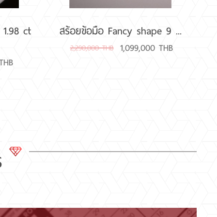
1.98 ct
สร้อยข้อมือ Fancy shape 9 ...
1,099,000 THB
2,290,000 THB
 THB
S