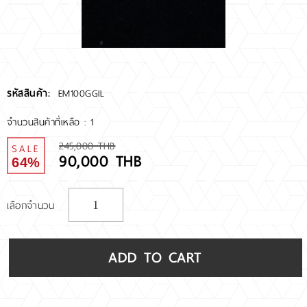
RARE DIAMOND
ติดต่อเรา
รหัสสินค้า:
EM100GGIL
เกี่ยวกับเรา
จำนวนสินค้าที่เหลือ : 1
รีวิวลูกค้า
245,000 THB
SALE
90,000 THB
64%
เลือกจำนวน
ADD TO CART