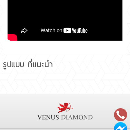
รูปแบบ ที่แนะนำ