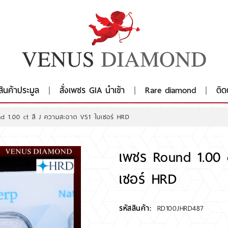
สินค้าประมูล
สั่งเพชร GIA นำเข้า
Rare diamond
ติด
d 1.00 ct สี J ความสะอาด VS1 ใบเซอร์ HRD
เพชร Round 1.00 
เซอร์ HRD
รหัสสินค้า:
RD100JHRD487