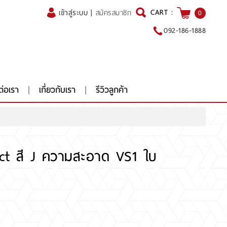
CART :
เข้าสู่ระบบ
|
สมัครสมาชิก
0
092-186-1888
ต่อเรา
เกี่ยวกับเรา
รีวิวลูกค้า
ct สี J ความสะอาด VS1 ใบ