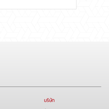
บริษัท