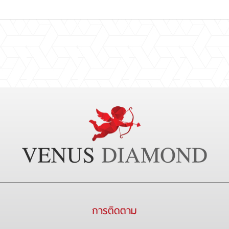
การติดตาม