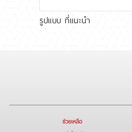
รูปแบบ ที่แนะนำ
ช่วยเหลือ