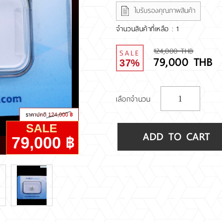
ใบรับรองคุณภาพสินค้า
จำนวนสินค้าที่เหลือ : 1
124,000 THB
SALE
79,000 THB
37%
เลือกจำนวน
ADD TO CART