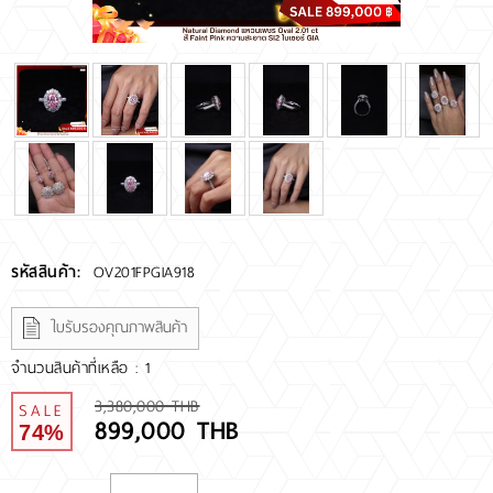
RARE DIAMOND
ติดต่อเรา
เกี่ยวกับเรา
รีวิวลูกค้า
รหัสสินค้า:
OV201FPGIA918
ใบรับรองคุณภาพสินค้า
จำนวนสินค้าที่เหลือ : 1
3,380,000 THB
SALE
899,000 THB
74%