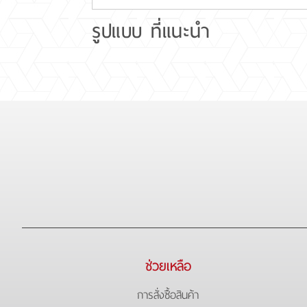
รูปแบบ ที่แนะนำ
ช่วยเหลือ
การสั่งซื้อสินค้า