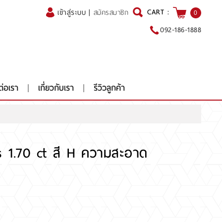
CART :
เข้าสู่ระบบ
|
สมัครสมาชิก
0
092-186-1888
ต่อเรา
เกี่ยวกับเรา
รีวิวลูกค้า
s 1.70 ct สี H ความสะอาด