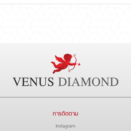
การติดตาม
Instagram