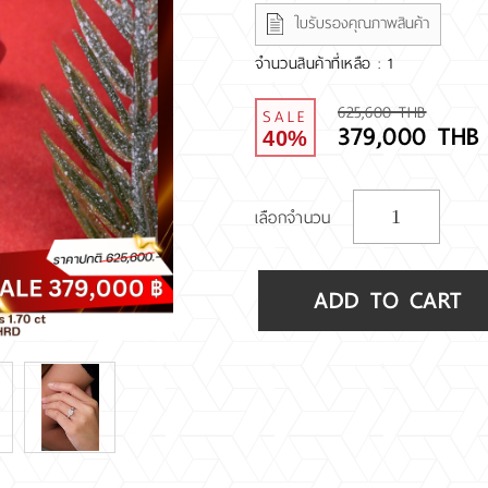
ใบรับรองคุณภาพสินค้า
จำนวนสินค้าที่เหลือ : 1
625,600 THB
SALE
379,000 THB
40%
เลือกจำนวน
ADD TO CART