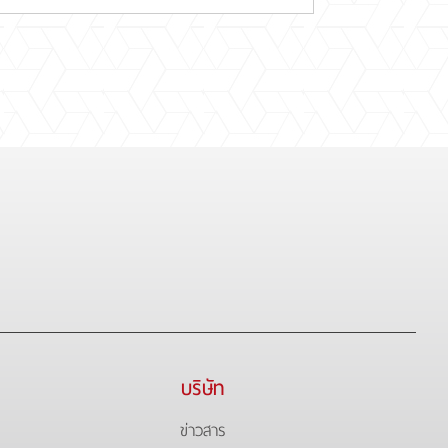
บริษัท
ข่าวสาร